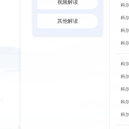
视频解读
科尔
科尔
其他解读
科尔
科尔
科尔
科尔
科尔
科尔
科尔