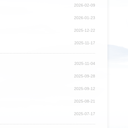
2026-02-09
2026-01-23
2025-12-22
2025-11-17
2025-11-04
2025-09-28
2025-09-12
2025-08-21
2025-07-17