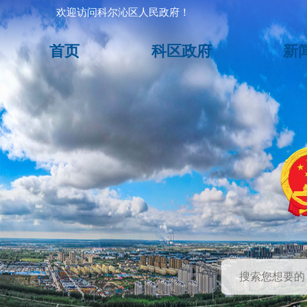
欢迎访问科尔沁区人民政府！
首页
科区政府
新