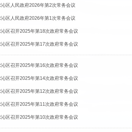
沁区人民政府2026年第2次常务会议
沁区人民政府2026年第1次常务会议
沁区召开2025年第18次政府常务会议
沁区召开2025年第17次政府常务会议
沁区召开2025年第16次政府常务会议
沁区召开2025年第14次政府常务会议
沁区召开2025年第12次政府常务会议
沁区召开2025年第11次政府常务会议
沁区召开2025年第10次政府常务会议