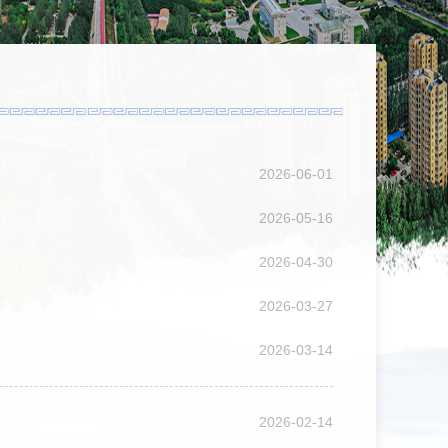
2026-06-01
2026-05-16
2026-04-30
2026-03-27
2026-03-14
2026-02-14