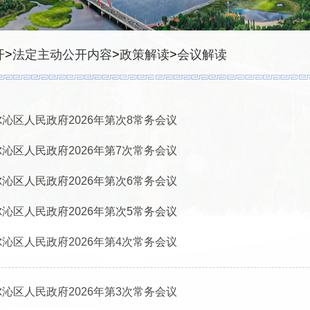
开
>
法定主动公开内容
>
政策解读
>
会议解读
沁区人民政府2026年第次8常务会议
沁区人民政府2026年第7次常务会议
沁区人民政府2026年第次6常务会议
沁区人民政府2026年第次5常务会议
沁区人民政府2026年第4次常务会议
沁区人民政府2026年第3次常务会议