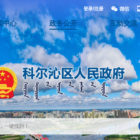
登录/注册
闻中心
政务公开
互动交流